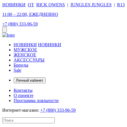
НОВИНКИ
ОТ
RICK OWENS
|
JUNGLES JUNGLES
|
R13
11:00 – 22:00, ЕЖЕДНЕВНО
+7 (800) 333-96-59
НОВИНКИ
НОВИНКИ
МУЖСКОЕ
ЖЕНСКОЕ
АКСЕССУАРЫ
Бренды
Sale
Личный кабинет
Контакты
О проекте
Программа лояльности
Интернет-магазин:
+7 (800) 333-96-59