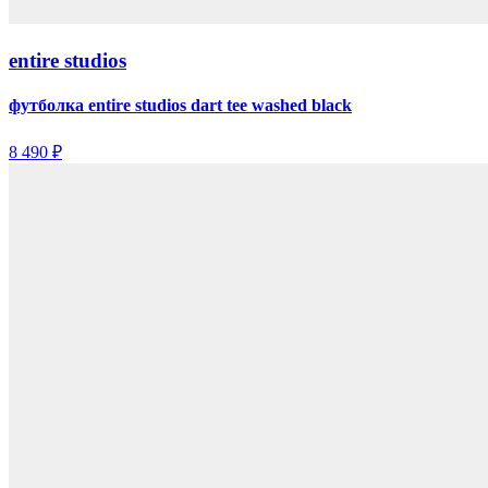
entire studios
футболка entire studios dart tee washed black
8 490 ₽