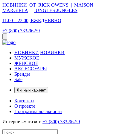
НОВИНКИ
ОТ
RICK OWENS
|
MAISON
MARGIELA
|
JUNGLES JUNGLES
11:00 – 22:00, ЕЖЕДНЕВНО
+7 (800) 333-96-59
НОВИНКИ
НОВИНКИ
МУЖСКОЕ
ЖЕНСКОЕ
АКСЕССУАРЫ
Бренды
Sale
Личный кабинет
Контакты
О проекте
Программа лояльности
Интернет-магазин:
+7 (800) 333-96-59