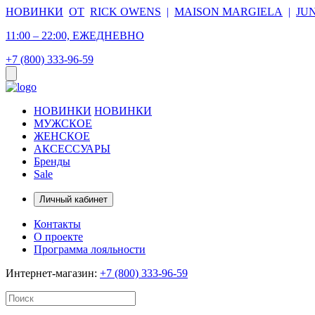
НОВИНКИ
ОТ
RICK OWENS
|
MAISON MARGIELA
|
JU
11:00 – 22:00, ЕЖЕДНЕВНО
+7 (800) 333-96-59
НОВИНКИ
НОВИНКИ
МУЖСКОЕ
ЖЕНСКОЕ
АКСЕССУАРЫ
Бренды
Sale
Личный кабинет
Контакты
О проекте
Программа лояльности
Интернет-магазин:
+7 (800) 333-96-59