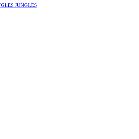
NGLES JUNGLES