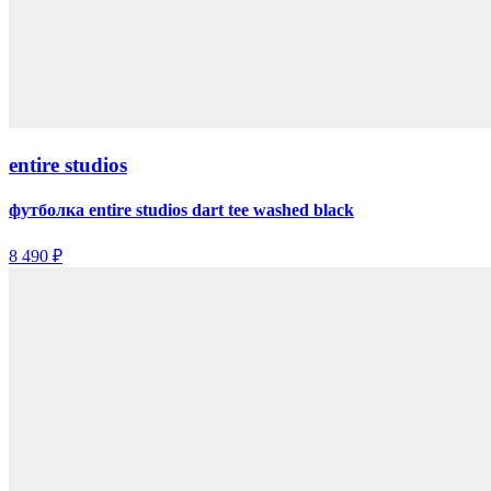
entire studios
футболка entire studios dart tee washed black
8 490 ₽