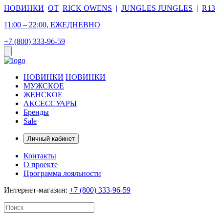
НОВИНКИ
ОТ
RICK OWENS
|
JUNGLES JUNGLES
|
R13
11:00 – 22:00, ЕЖЕДНЕВНО
+7 (800) 333-96-59
НОВИНКИ
НОВИНКИ
МУЖСКОЕ
ЖЕНСКОЕ
АКСЕССУАРЫ
Бренды
Sale
Личный кабинет
Контакты
О проекте
Программа лояльности
Интернет-магазин:
+7 (800) 333-96-59