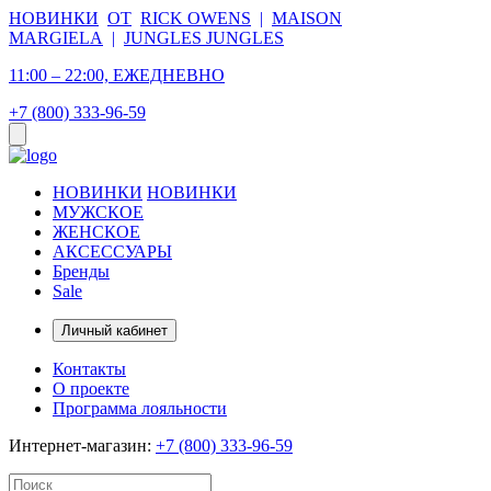
НОВИНКИ
ОТ
RICK OWENS
|
MAISON
MARGIELA
|
JUNGLES JUNGLES
11:00 – 22:00, ЕЖЕДНЕВНО
+7 (800) 333-96-59
НОВИНКИ
НОВИНКИ
МУЖСКОЕ
ЖЕНСКОЕ
АКСЕССУАРЫ
Бренды
Sale
Личный кабинет
Контакты
О проекте
Программа лояльности
Интернет-магазин:
+7 (800) 333-96-59