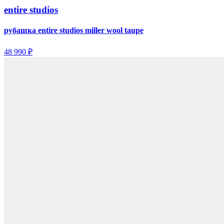
entire studios
рубашка entire studios miller wool taupe
48 990 ₽