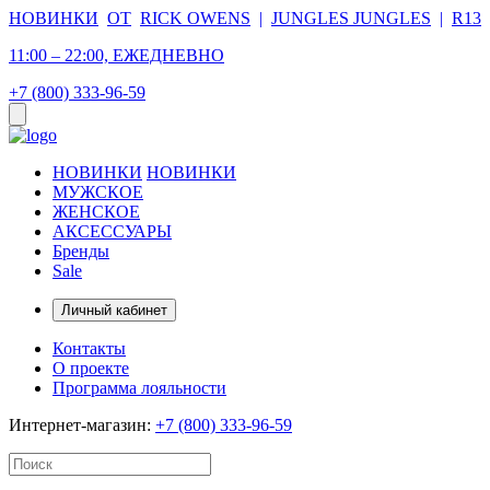
НОВИНКИ
ОТ
RICK OWENS
|
JUNGLES JUNGLES
|
R13
11:00 – 22:00, ЕЖЕДНЕВНО
+7 (800) 333-96-59
НОВИНКИ
НОВИНКИ
МУЖСКОЕ
ЖЕНСКОЕ
АКСЕССУАРЫ
Бренды
Sale
Личный кабинет
Контакты
О проекте
Программа лояльности
Интернет-магазин:
+7 (800) 333-96-59