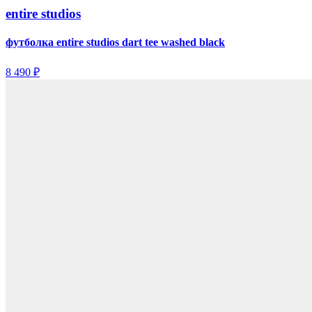
entire studios
футболка entire studios dart tee washed black
8 490 ₽