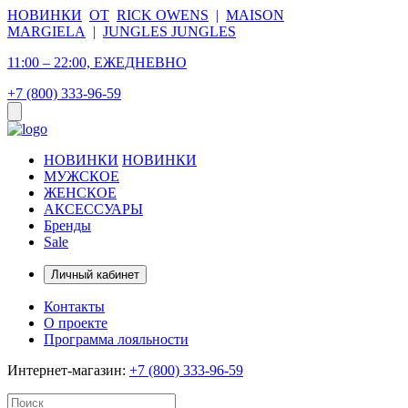
НОВИНКИ
ОТ
RICK OWENS
|
MAISON
MARGIELA
|
JUNGLES JUNGLES
11:00 – 22:00, ЕЖЕДНЕВНО
+7 (800) 333-96-59
НОВИНКИ
НОВИНКИ
МУЖСКОЕ
ЖЕНСКОЕ
АКСЕССУАРЫ
Бренды
Sale
Личный кабинет
Контакты
О проекте
Программа лояльности
Интернет-магазин:
+7 (800) 333-96-59