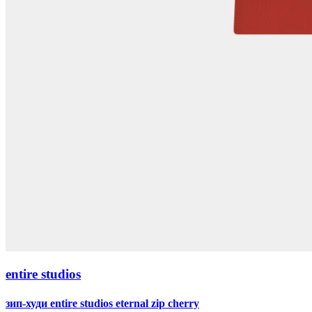
entire studios
зип-худи entire studios eternal zip cherry