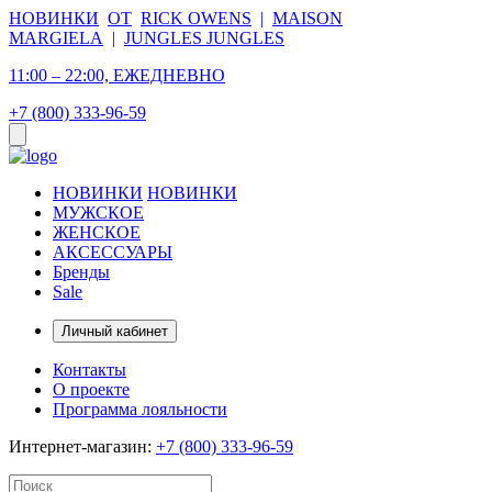
НОВИНКИ
ОТ
RICK OWENS
|
MAISON
MARGIELA
|
JUNGLES JUNGLES
11:00 – 22:00, ЕЖЕДНЕВНО
+7 (800) 333-96-59
НОВИНКИ
НОВИНКИ
МУЖСКОЕ
ЖЕНСКОЕ
АКСЕССУАРЫ
Бренды
Sale
Личный кабинет
Контакты
О проекте
Программа лояльности
Интернет-магазин:
+7 (800) 333-96-59