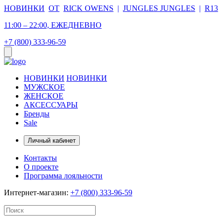
НОВИНКИ
ОТ
RICK OWENS
|
JUNGLES JUNGLES
|
R13
11:00 – 22:00, ЕЖЕДНЕВНО
+7 (800) 333-96-59
НОВИНКИ
НОВИНКИ
МУЖСКОЕ
ЖЕНСКОЕ
АКСЕССУАРЫ
Бренды
Sale
Личный кабинет
Контакты
О проекте
Программа лояльности
Интернет-магазин:
+7 (800) 333-96-59