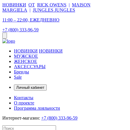
НОВИНКИ
ОТ
RICK OWENS
|
MAISON
MARGIELA
|
JUNGLES JUNGLES
11:00 – 22:00, ЕЖЕДНЕВНО
+7 (800) 333-96-59
НОВИНКИ
НОВИНКИ
МУЖСКОЕ
ЖЕНСКОЕ
АКСЕССУАРЫ
Бренды
Sale
Личный кабинет
Контакты
О проекте
Программа лояльности
Интернет-магазин:
+7 (800) 333-96-59