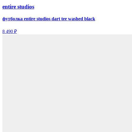
entire studios
футболка entire studios dart tee washed black
8 490 ₽