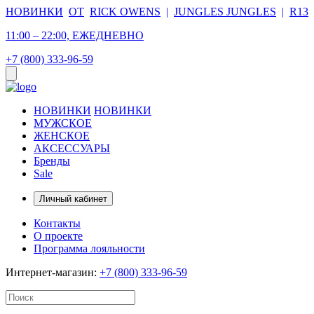
НОВИНКИ
ОТ
RICK OWENS
|
JUNGLES JUNGLES
|
R13
11:00 – 22:00, ЕЖЕДНЕВНО
+7 (800) 333-96-59
НОВИНКИ
НОВИНКИ
МУЖСКОЕ
ЖЕНСКОЕ
АКСЕССУАРЫ
Бренды
Sale
Личный кабинет
Контакты
О проекте
Программа лояльности
Интернет-магазин:
+7 (800) 333-96-59