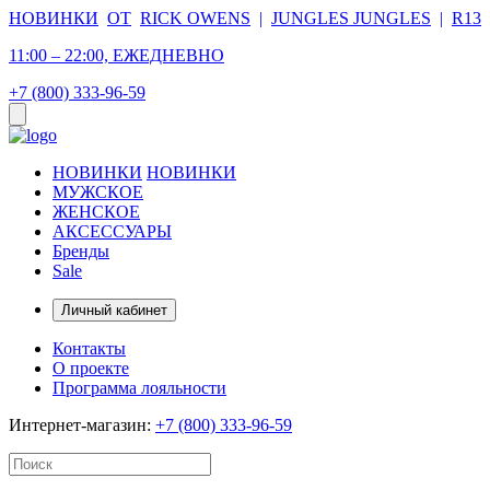
НОВИНКИ
ОТ
RICK OWENS
|
JUNGLES JUNGLES
|
R13
11:00 – 22:00, ЕЖЕДНЕВНО
+7 (800) 333-96-59
НОВИНКИ
НОВИНКИ
МУЖСКОЕ
ЖЕНСКОЕ
АКСЕССУАРЫ
Бренды
Sale
Личный кабинет
Контакты
О проекте
Программа лояльности
Интернет-магазин:
+7 (800) 333-96-59