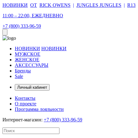
НОВИНКИ
ОТ
RICK OWENS
|
JUNGLES JUNGLES
|
R13
11:00 – 22:00, ЕЖЕДНЕВНО
+7 (800) 333-96-59
НОВИНКИ
НОВИНКИ
МУЖСКОЕ
ЖЕНСКОЕ
АКСЕССУАРЫ
Бренды
Sale
Личный кабинет
Контакты
О проекте
Программа лояльности
Интернет-магазин:
+7 (800) 333-96-59