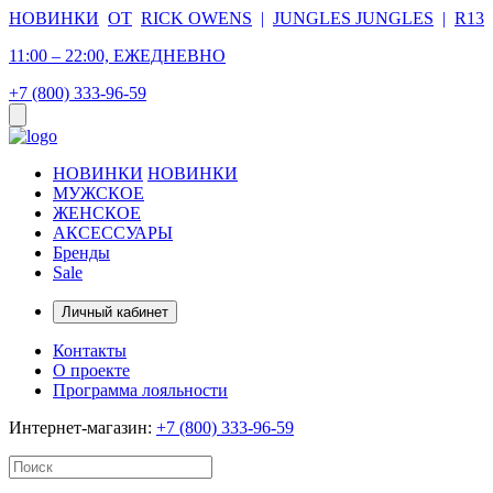
НОВИНКИ
ОТ
RICK OWENS
|
JUNGLES JUNGLES
|
R13
11:00 – 22:00, ЕЖЕДНЕВНО
+7 (800) 333-96-59
НОВИНКИ
НОВИНКИ
МУЖСКОЕ
ЖЕНСКОЕ
АКСЕССУАРЫ
Бренды
Sale
Личный кабинет
Контакты
О проекте
Программа лояльности
Интернет-магазин:
+7 (800) 333-96-59