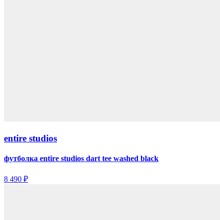
entire studios
футболка entire studios dart tee washed black
8 490 ₽