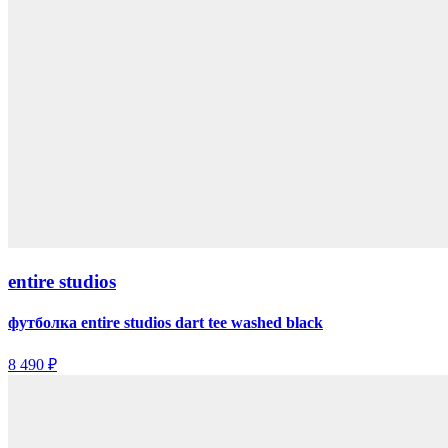
entire studios
футболка entire studios dart tee washed black
8 490 ₽