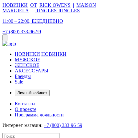
НОВИНКИ
ОТ
RICK OWENS
|
MAISON
MARGIELA
|
JUNGLES JUNGLES
11:00 – 22:00, ЕЖЕДНЕВНО
+7 (800) 333-96-59
НОВИНКИ
НОВИНКИ
МУЖСКОЕ
ЖЕНСКОЕ
АКСЕССУАРЫ
Бренды
Sale
Личный кабинет
Контакты
О проекте
Программа лояльности
Интернет-магазин:
+7 (800) 333-96-59