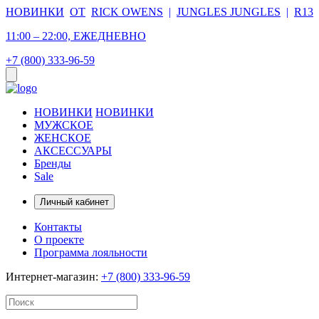
НОВИНКИ
ОТ
RICK OWENS
|
JUNGLES JUNGLES
|
R13
11:00 – 22:00, ЕЖЕДНЕВНО
+7 (800) 333-96-59
НОВИНКИ
НОВИНКИ
МУЖСКОЕ
ЖЕНСКОЕ
АКСЕССУАРЫ
Бренды
Sale
Личный кабинет
Контакты
О проекте
Программа лояльности
Интернет-магазин:
+7 (800) 333-96-59