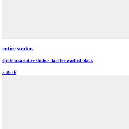
entire studios
футболка entire studios dart tee washed black
8 490 ₽