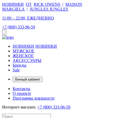
НОВИНКИ
ОТ
RICK OWENS
|
MAISON
MARGIELA
|
JUNGLES JUNGLES
11:00 – 22:00, ЕЖЕДНЕВНО
+7 (800) 333-96-59
НОВИНКИ
НОВИНКИ
МУЖСКОЕ
ЖЕНСКОЕ
АКСЕССУАРЫ
Бренды
Sale
Личный кабинет
Контакты
О проекте
Программа лояльности
Интернет-магазин:
+7 (800) 333-96-59