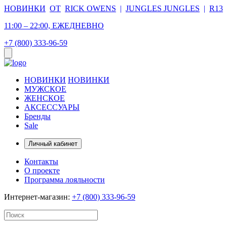
НОВИНКИ
ОТ
RICK OWENS
|
JUNGLES JUNGLES
|
R13
11:00 – 22:00, ЕЖЕДНЕВНО
+7 (800) 333-96-59
НОВИНКИ
НОВИНКИ
МУЖСКОЕ
ЖЕНСКОЕ
АКСЕССУАРЫ
Бренды
Sale
Личный кабинет
Контакты
О проекте
Программа лояльности
Интернет-магазин:
+7 (800) 333-96-59