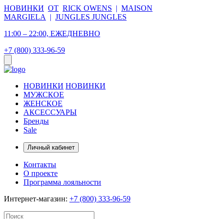
НОВИНКИ
ОТ
RICK OWENS
|
MAISON
MARGIELA
|
JUNGLES JUNGLES
11:00 – 22:00, ЕЖЕДНЕВНО
+7 (800) 333-96-59
НОВИНКИ
НОВИНКИ
МУЖСКОЕ
ЖЕНСКОЕ
АКСЕССУАРЫ
Бренды
Sale
Личный кабинет
Контакты
О проекте
Программа лояльности
Интернет-магазин:
+7 (800) 333-96-59