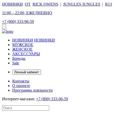
НОВИНКИ
ОТ
RICK OWENS
|
JUNGLES JUNGLES
|
R13
11:00 – 22:00, ЕЖЕДНЕВНО
+7 (800) 333-96-59
НОВИНКИ
НОВИНКИ
МУЖСКОЕ
ЖЕНСКОЕ
АКСЕССУАРЫ
Бренды
Sale
Личный кабинет
Контакты
О проекте
Программа лояльности
Интернет-магазин:
+7 (800) 333-96-59