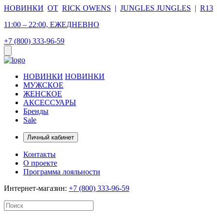
НОВИНКИ
ОТ
RICK OWENS
|
JUNGLES JUNGLES
|
R13
11:00 – 22:00, ЕЖЕДНЕВНО
+7 (800) 333-96-59
НОВИНКИ
НОВИНКИ
МУЖСКОЕ
ЖЕНСКОЕ
АКСЕССУАРЫ
Бренды
Sale
Личный кабинет
Контакты
О проекте
Программа лояльности
Интернет-магазин:
+7 (800) 333-96-59