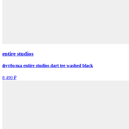
entire studios
футболка entire studios dart tee washed black
8 490 ₽