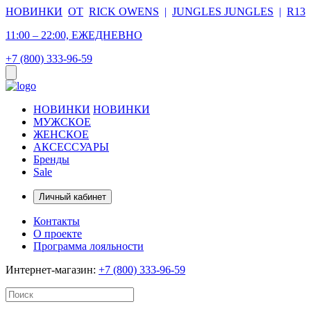
НОВИНКИ
ОТ
RICK OWENS
|
JUNGLES JUNGLES
|
R13
11:00 – 22:00, ЕЖЕДНЕВНО
+7 (800) 333-96-59
НОВИНКИ
НОВИНКИ
МУЖСКОЕ
ЖЕНСКОЕ
АКСЕССУАРЫ
Бренды
Sale
Личный кабинет
Контакты
О проекте
Программа лояльности
Интернет-магазин:
+7 (800) 333-96-59