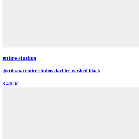
entire studios
футболка entire studios dart tee washed black
8 490 ₽