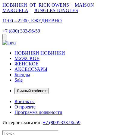
НОВИНКИ
ОТ
RICK OWENS
|
MAISON
MARGIELA
|
JUNGLES JUNGLES
11:00 – 22:00, ЕЖЕДНЕВНО
+7 (800) 333-96-59
НОВИНКИ
НОВИНКИ
МУЖСКОЕ
ЖЕНСКОЕ
АКСЕССУАРЫ
Бренды
Sale
Личный кабинет
Контакты
О проекте
Программа лояльности
Интернет-магазин:
+7 (800) 333-96-59