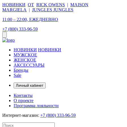
НОВИНКИ
ОТ
RICK OWENS
|
MAISON
MARGIELA
|
JUNGLES JUNGLES
11:00 – 22:00, ЕЖЕДНЕВНО
+7 (800) 333-96-59
НОВИНКИ
НОВИНКИ
МУЖСКОЕ
ЖЕНСКОЕ
АКСЕССУАРЫ
Бренды
Sale
Личный кабинет
Контакты
О проекте
Программа лояльности
Интернет-магазин:
+7 (800) 333-96-59