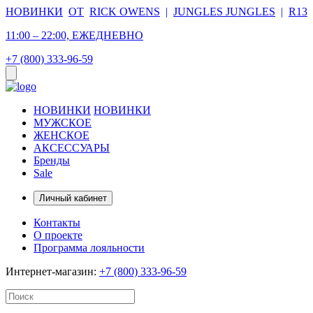
НОВИНКИ
ОТ
RICK OWENS
|
JUNGLES JUNGLES
|
R13
11:00 – 22:00, ЕЖЕДНЕВНО
+7 (800) 333-96-59
НОВИНКИ
НОВИНКИ
МУЖСКОЕ
ЖЕНСКОЕ
АКСЕССУАРЫ
Бренды
Sale
Личный кабинет
Контакты
О проекте
Программа лояльности
Интернет-магазин:
+7 (800) 333-96-59