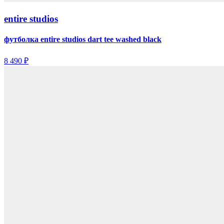
entire studios
футболка entire studios dart tee washed black
8 490 ₽