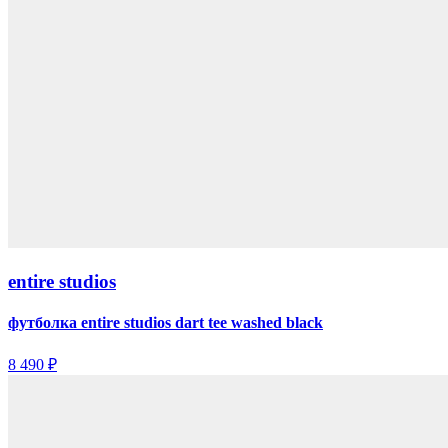
entire studios
футболка entire studios dart tee washed black
8 490 ₽