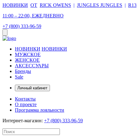
НОВИНКИ
ОТ
RICK OWENS
|
JUNGLES JUNGLES
|
R13
11:00 – 22:00, ЕЖЕДНЕВНО
+7 (800) 333-96-59
НОВИНКИ
НОВИНКИ
МУЖСКОЕ
ЖЕНСКОЕ
АКСЕССУАРЫ
Бренды
Sale
Личный кабинет
Контакты
О проекте
Программа лояльности
Интернет-магазин:
+7 (800) 333-96-59