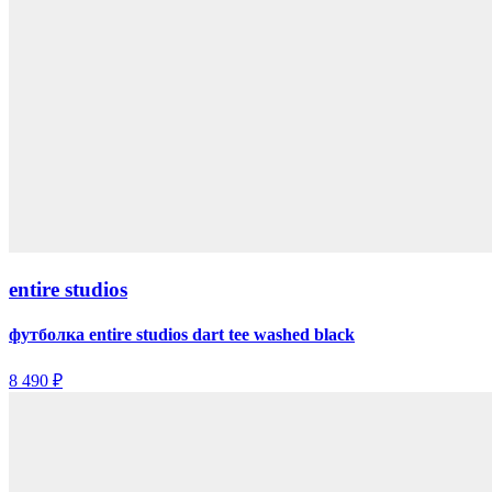
entire studios
футболка entire studios dart tee washed black
8 490 ₽