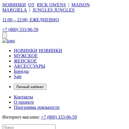
НОВИНКИ
ОТ
RICK OWENS
|
MAISON
MARGIELA
|
JUNGLES JUNGLES
11:00 – 22:00, ЕЖЕДНЕВНО
+7 (800) 333-96-59
НОВИНКИ
НОВИНКИ
МУЖСКОЕ
ЖЕНСКОЕ
АКСЕССУАРЫ
Бренды
Sale
Личный кабинет
Контакты
О проекте
Программа лояльности
Интернет-магазин:
+7 (800) 333-96-59