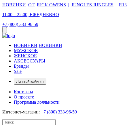
НОВИНКИ
ОТ
RICK OWENS
|
JUNGLES JUNGLES
|
R13
11:00 – 22:00, ЕЖЕДНЕВНО
+7 (800) 333-96-59
НОВИНКИ
НОВИНКИ
МУЖСКОЕ
ЖЕНСКОЕ
АКСЕССУАРЫ
Бренды
Sale
Личный кабинет
Контакты
О проекте
Программа лояльности
Интернет-магазин:
+7 (800) 333-96-59