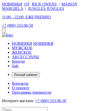
НОВИНКИ
ОТ
RICK OWENS
|
MAISON
MARGIELA
|
JUNGLES JUNGLES
11:00 – 22:00, ЕЖЕДНЕВНО
+7 (800) 333-96-59
НОВИНКИ
НОВИНКИ
МУЖСКОЕ
ЖЕНСКОЕ
АКСЕССУАРЫ
Бренды
Sale
Личный кабинет
Контакты
О проекте
Программа лояльности
Интернет-магазин:
+7 (800) 333-96-59