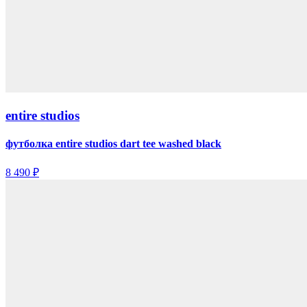
entire studios
футболка entire studios dart tee washed black
8 490 ₽