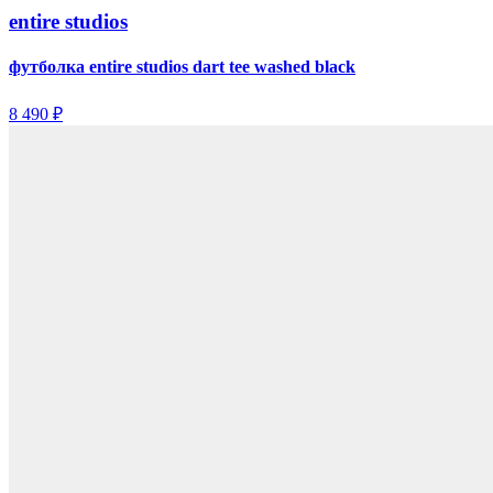
entire studios
футболка entire studios dart tee washed black
8 490 ₽