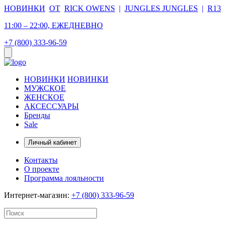
НОВИНКИ
ОТ
RICK OWENS
|
JUNGLES JUNGLES
|
R13
11:00 – 22:00, ЕЖЕДНЕВНО
+7 (800) 333-96-59
НОВИНКИ
НОВИНКИ
МУЖСКОЕ
ЖЕНСКОЕ
АКСЕССУАРЫ
Бренды
Sale
Личный кабинет
Контакты
О проекте
Программа лояльности
Интернет-магазин:
+7 (800) 333-96-59