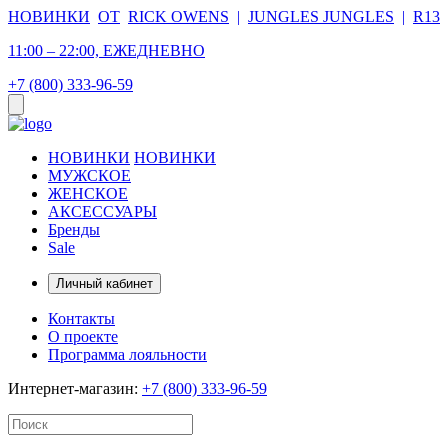
НОВИНКИ
ОТ
RICK OWENS
|
JUNGLES JUNGLES
|
R13
11:00 – 22:00, ЕЖЕДНЕВНО
+7 (800) 333-96-59
НОВИНКИ
НОВИНКИ
МУЖСКОЕ
ЖЕНСКОЕ
АКСЕССУАРЫ
Бренды
Sale
Личный кабинет
Контакты
О проекте
Программа лояльности
Интернет-магазин:
+7 (800) 333-96-59