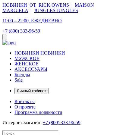
НОВИНКИ
ОТ
RICK OWENS
|
MAISON
MARGIELA
|
JUNGLES JUNGLES
11:00 – 22:00, ЕЖЕДНЕВНО
+7 (800) 333-96-59
НОВИНКИ
НОВИНКИ
МУЖСКОЕ
ЖЕНСКОЕ
АКСЕССУАРЫ
Бренды
Sale
Личный кабинет
Контакты
О проекте
Программа лояльности
Интернет-магазин:
+7 (800) 333-96-59