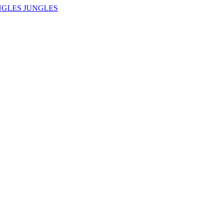
NGLES JUNGLES