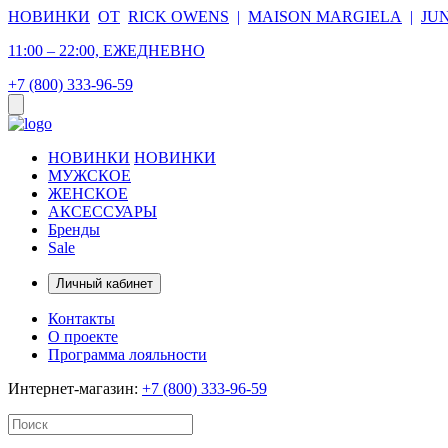
НОВИНКИ
ОТ
RICK OWENS
|
MAISON MARGIELA
|
JU
11:00 – 22:00, ЕЖЕДНЕВНО
+7 (800) 333-96-59
НОВИНКИ
НОВИНКИ
МУЖСКОЕ
ЖЕНСКОЕ
АКСЕССУАРЫ
Бренды
Sale
Личный кабинет
Контакты
О проекте
Программа лояльности
Интернет-магазин:
+7 (800) 333-96-59