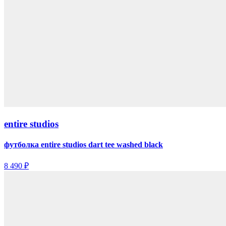
entire studios
футболка entire studios dart tee washed black
8 490 ₽