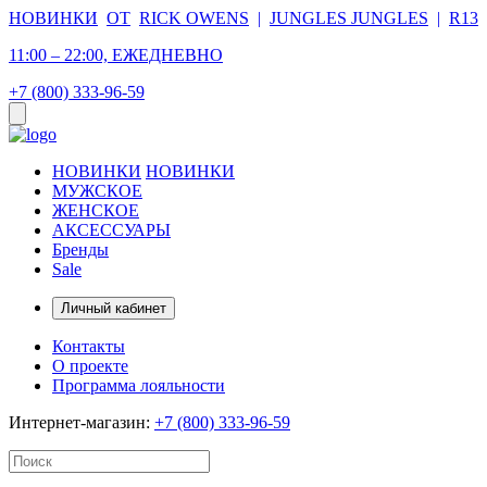
НОВИНКИ
ОТ
RICK OWENS
|
JUNGLES JUNGLES
|
R13
11:00 – 22:00, ЕЖЕДНЕВНО
+7 (800) 333-96-59
НОВИНКИ
НОВИНКИ
МУЖСКОЕ
ЖЕНСКОЕ
АКСЕССУАРЫ
Бренды
Sale
Личный кабинет
Контакты
О проекте
Программа лояльности
Интернет-магазин:
+7 (800) 333-96-59