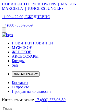
НОВИНКИ
ОТ
RICK OWENS
|
MAISON
MARGIELA
|
JUNGLES JUNGLES
11:00 – 22:00, ЕЖЕДНЕВНО
+7 (800) 333-96-59
НОВИНКИ
НОВИНКИ
МУЖСКОЕ
ЖЕНСКОЕ
АКСЕССУАРЫ
Бренды
Sale
Личный кабинет
Контакты
О проекте
Программа лояльности
Интернет-магазин:
+7 (800) 333-96-59