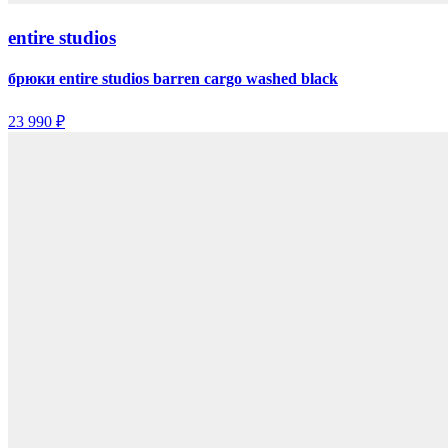
entire studios
брюки entire studios barren cargo washed black
23 990 ₽