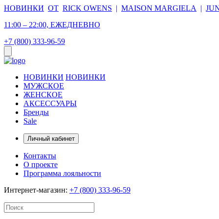
НОВИНКИ
ОТ
RICK OWENS
|
MAISON MARGIELA
|
JU
11:00 – 22:00, ЕЖЕДНЕВНО
+7 (800) 333-96-59
НОВИНКИ
НОВИНКИ
МУЖСКОЕ
ЖЕНСКОЕ
АКСЕССУАРЫ
Бренды
Sale
Личный кабинет
Контакты
О проекте
Программа лояльности
Интернет-магазин:
+7 (800) 333-96-59