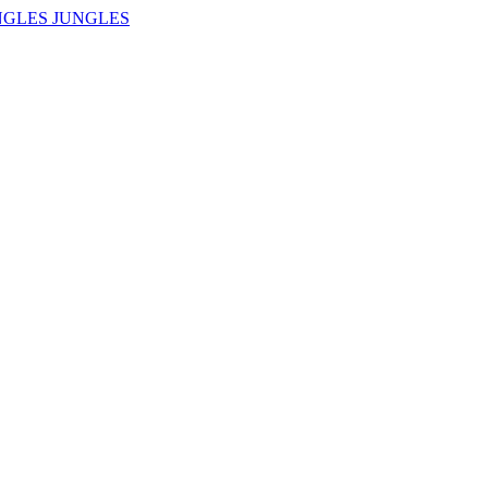
NGLES JUNGLES