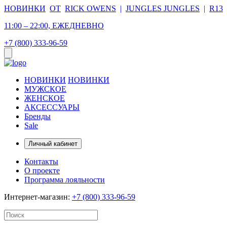
НОВИНКИ
ОТ
RICK OWENS
|
JUNGLES JUNGLES
|
R13
11:00 – 22:00, ЕЖЕДНЕВНО
+7 (800) 333-96-59
НОВИНКИ
НОВИНКИ
МУЖСКОЕ
ЖЕНСКОЕ
АКСЕССУАРЫ
Бренды
Sale
Личный кабинет
Контакты
О проекте
Программа лояльности
Интернет-магазин:
+7 (800) 333-96-59