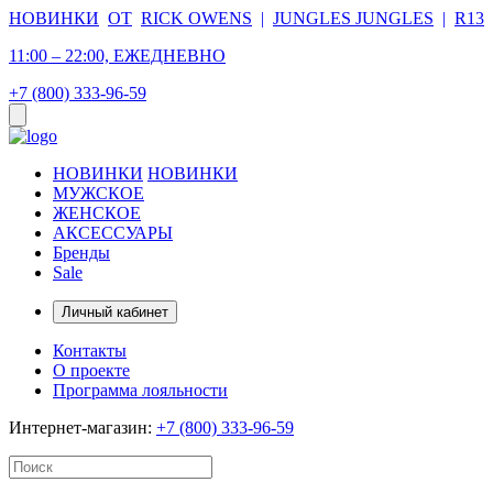
НОВИНКИ
ОТ
RICK OWENS
|
JUNGLES JUNGLES
|
R13
11:00 – 22:00, ЕЖЕДНЕВНО
+7 (800) 333-96-59
НОВИНКИ
НОВИНКИ
МУЖСКОЕ
ЖЕНСКОЕ
АКСЕССУАРЫ
Бренды
Sale
Личный кабинет
Контакты
О проекте
Программа лояльности
Интернет-магазин:
+7 (800) 333-96-59