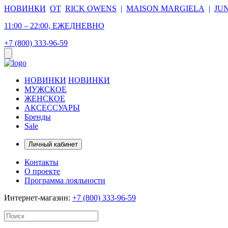
НОВИНКИ
ОТ
RICK OWENS
|
MAISON MARGIELA
|
JU
11:00 – 22:00, ЕЖЕДНЕВНО
+7 (800) 333-96-59
НОВИНКИ
НОВИНКИ
МУЖСКОЕ
ЖЕНСКОЕ
АКСЕССУАРЫ
Бренды
Sale
Личный кабинет
Контакты
О проекте
Программа лояльности
Интернет-магазин:
+7 (800) 333-96-59