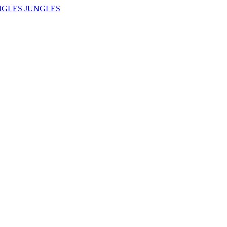
NGLES JUNGLES