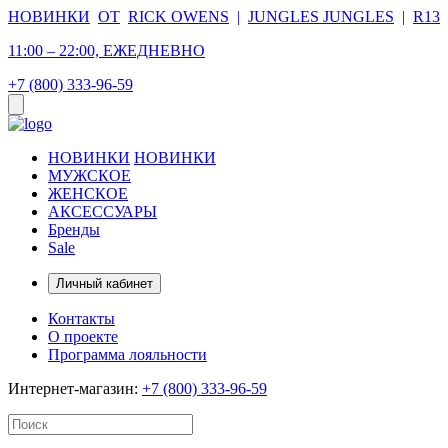
НОВИНКИ
ОТ
RICK OWENS
|
JUNGLES JUNGLES
|
R13
11:00 – 22:00, ЕЖЕДНЕВНО
+7 (800) 333-96-59
НОВИНКИ
НОВИНКИ
МУЖСКОЕ
ЖЕНСКОЕ
АКСЕССУАРЫ
Бренды
Sale
Личный кабинет
Контакты
О проекте
Программа лояльности
Интернет-магазин:
+7 (800) 333-96-59