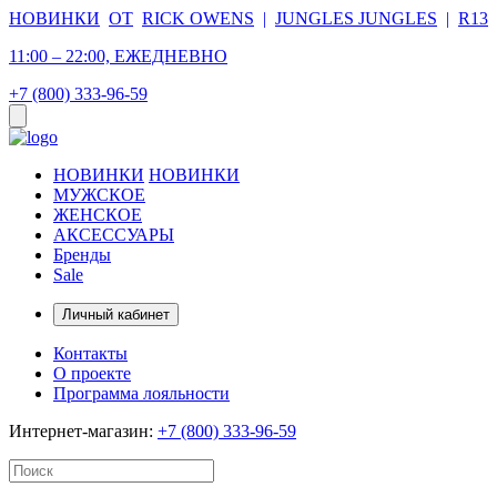
НОВИНКИ
ОТ
RICK OWENS
|
JUNGLES JUNGLES
|
R13
11:00 – 22:00, ЕЖЕДНЕВНО
+7 (800) 333-96-59
НОВИНКИ
НОВИНКИ
МУЖСКОЕ
ЖЕНСКОЕ
АКСЕССУАРЫ
Бренды
Sale
Личный кабинет
Контакты
О проекте
Программа лояльности
Интернет-магазин:
+7 (800) 333-96-59