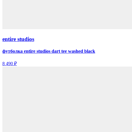
entire studios
футболка entire studios dart tee washed black
8 490 ₽