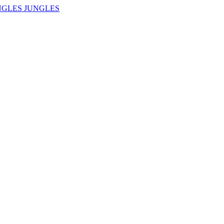
NGLES JUNGLES