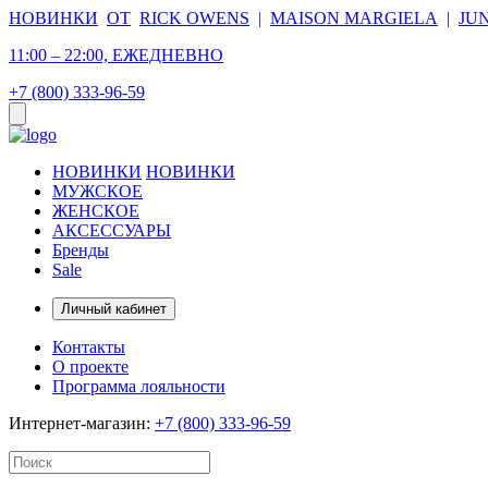
НОВИНКИ
ОТ
RICK OWENS
|
MAISON MARGIELA
|
JU
11:00 – 22:00, ЕЖЕДНЕВНО
+7 (800) 333-96-59
НОВИНКИ
НОВИНКИ
МУЖСКОЕ
ЖЕНСКОЕ
АКСЕССУАРЫ
Бренды
Sale
Личный кабинет
Контакты
О проекте
Программа лояльности
Интернет-магазин:
+7 (800) 333-96-59