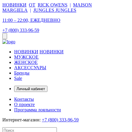
НОВИНКИ
ОТ
RICK OWENS
|
MAISON
MARGIELA
|
JUNGLES JUNGLES
11:00 – 22:00, ЕЖЕДНЕВНО
+7 (800) 333-96-59
НОВИНКИ
НОВИНКИ
МУЖСКОЕ
ЖЕНСКОЕ
АКСЕССУАРЫ
Бренды
Sale
Личный кабинет
Контакты
О проекте
Программа лояльности
Интернет-магазин:
+7 (800) 333-96-59