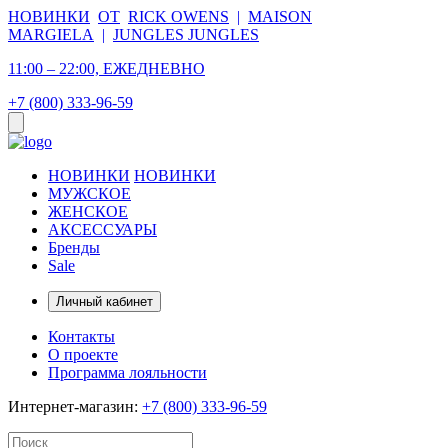
НОВИНКИ
ОТ
RICK OWENS
|
MAISON
MARGIELA
|
JUNGLES JUNGLES
11:00 – 22:00, ЕЖЕДНЕВНО
+7 (800) 333-96-59
НОВИНКИ
НОВИНКИ
МУЖСКОЕ
ЖЕНСКОЕ
АКСЕССУАРЫ
Бренды
Sale
Личный кабинет
Контакты
О проекте
Программа лояльности
Интернет-магазин:
+7 (800) 333-96-59