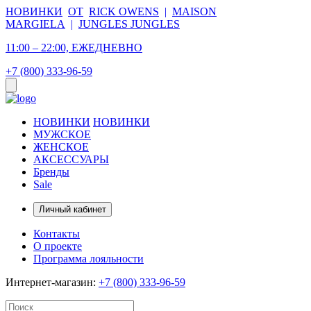
НОВИНКИ
ОТ
RICK OWENS
|
MAISON
MARGIELA
|
JUNGLES JUNGLES
11:00 – 22:00, ЕЖЕДНЕВНО
+7 (800) 333-96-59
НОВИНКИ
НОВИНКИ
МУЖСКОЕ
ЖЕНСКОЕ
АКСЕССУАРЫ
Бренды
Sale
Личный кабинет
Контакты
О проекте
Программа лояльности
Интернет-магазин:
+7 (800) 333-96-59