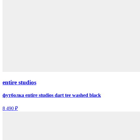
entire studios
футболка entire studios dart tee washed black
8 490 ₽