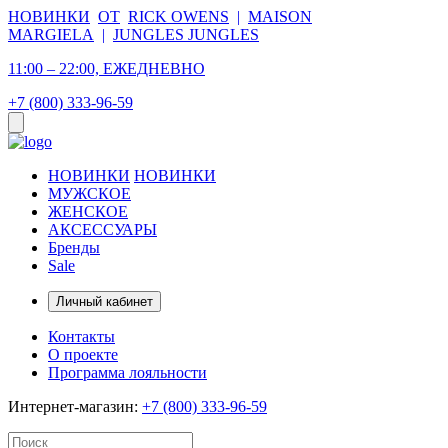
НОВИНКИ
ОТ
RICK OWENS
|
MAISON
MARGIELA
|
JUNGLES JUNGLES
11:00 – 22:00, ЕЖЕДНЕВНО
+7 (800) 333-96-59
НОВИНКИ
НОВИНКИ
МУЖСКОЕ
ЖЕНСКОЕ
АКСЕССУАРЫ
Бренды
Sale
Личный кабинет
Контакты
О проекте
Программа лояльности
Интернет-магазин:
+7 (800) 333-96-59