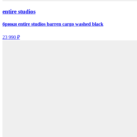
entire studios
брюки entire studios barren cargo washed black
23 990 ₽