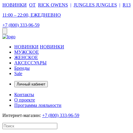
НОВИНКИ
ОТ
RICK OWENS
|
JUNGLES JUNGLES
|
R13
11:00 – 22:00, ЕЖЕДНЕВНО
+7 (800) 333-96-59
НОВИНКИ
НОВИНКИ
МУЖСКОЕ
ЖЕНСКОЕ
АКСЕССУАРЫ
Бренды
Sale
Личный кабинет
Контакты
О проекте
Программа лояльности
Интернет-магазин:
+7 (800) 333-96-59