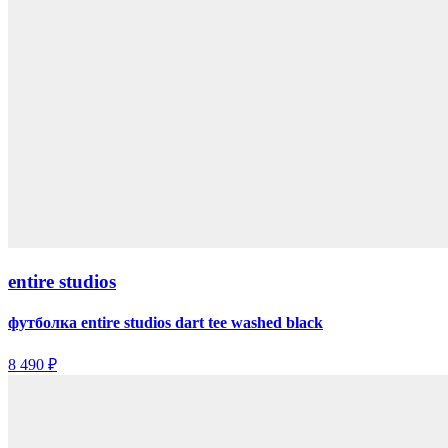
entire studios
футболка entire studios dart tee washed black
8 490 ₽