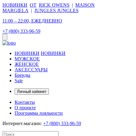
НОВИНКИ
ОТ
RICK OWENS
|
MAISON
MARGIELA
|
JUNGLES JUNGLES
11:00 – 22:00, ЕЖЕДНЕВНО
+7 (800) 333-96-59
НОВИНКИ
НОВИНКИ
МУЖСКОЕ
ЖЕНСКОЕ
АКСЕССУАРЫ
Бренды
Sale
Личный кабинет
Контакты
О проекте
Программа лояльности
Интернет-магазин:
+7 (800) 333-96-59