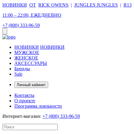
НОВИНКИ
ОТ
RICK OWENS
|
JUNGLES JUNGLES
|
R13
11:00 – 22:00, ЕЖЕДНЕВНО
+7 (800) 333-96-59
НОВИНКИ
НОВИНКИ
МУЖСКОЕ
ЖЕНСКОЕ
АКСЕССУАРЫ
Бренды
Sale
Личный кабинет
Контакты
О проекте
Программа лояльности
Интернет-магазин:
+7 (800) 333-96-59