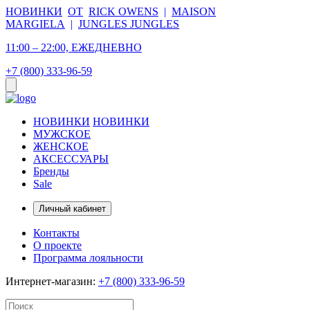
НОВИНКИ
ОТ
RICK OWENS
|
MAISON
MARGIELA
|
JUNGLES JUNGLES
11:00 – 22:00, ЕЖЕДНЕВНО
+7 (800) 333-96-59
НОВИНКИ
НОВИНКИ
МУЖСКОЕ
ЖЕНСКОЕ
АКСЕССУАРЫ
Бренды
Sale
Личный кабинет
Контакты
О проекте
Программа лояльности
Интернет-магазин:
+7 (800) 333-96-59